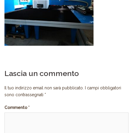
Lascia un commento
Il tuo indirizzo email non sarà pubblicato.
I campi obbligatori
sono contrassegnati
*
Commento
*