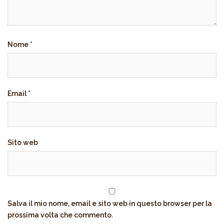
Nome
*
Email
*
Sito web
Salva il mio nome, email e sito web in questo browser per la
prossima volta che commento.