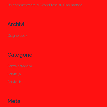
Un commentatore di WordPress
su
Ciao mondo!
Archivi
Giugno 2017
Categorie
Senza categoria
Servizi_a
Servizi_b
Meta