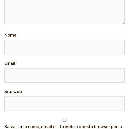
Nome
*
Email
*
Sito web
Salva il mio nome, email e sito web in questo browser per la