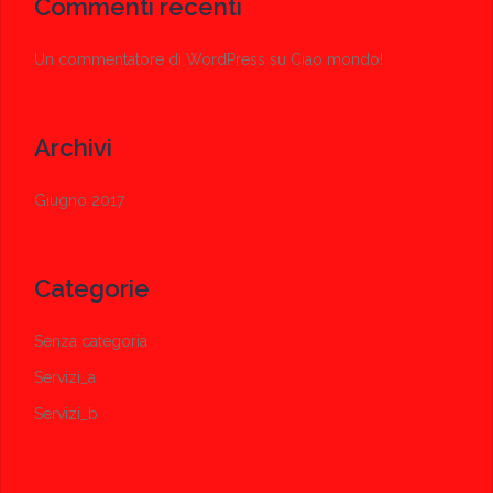
Commenti recenti
Un commentatore di WordPress
su
Ciao mondo!
Archivi
Giugno 2017
Categorie
Senza categoria
Servizi_a
Servizi_b