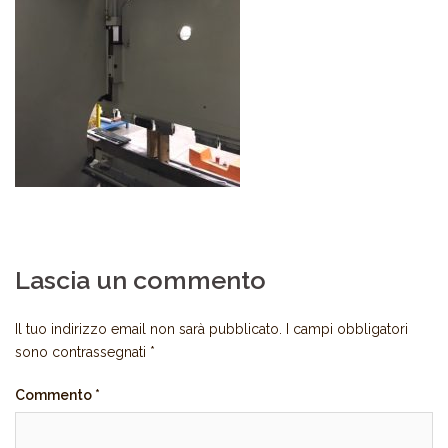
Lascia un commento
Il tuo indirizzo email non sarà pubblicato.
I campi obbligatori
sono contrassegnati
*
Commento
*