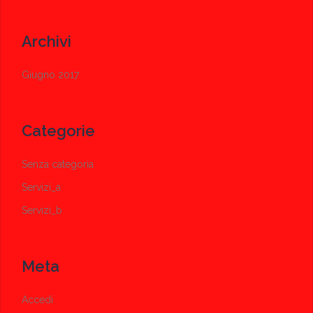
Archivi
Giugno 2017
Categorie
Senza categoria
Servizi_a
Servizi_b
Meta
Accedi