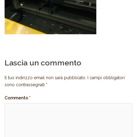
Lascia un commento
Il tuo indirizzo email non sarà pubblicato.
I campi obbligatori
sono contrassegnati
*
Commento
*