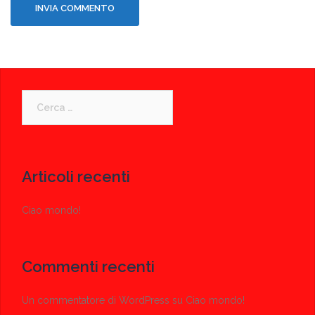
Ricerca
per:
Articoli recenti
Ciao mondo!
Commenti recenti
Un commentatore di WordPress
su
Ciao mondo!