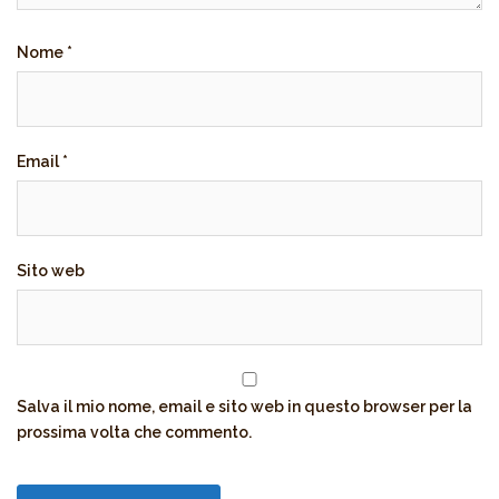
Nome
*
Email
*
Sito web
Salva il mio nome, email e sito web in questo browser per la
prossima volta che commento.