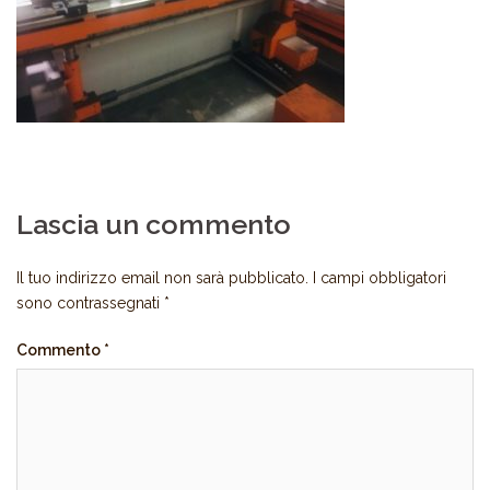
Lascia un commento
Il tuo indirizzo email non sarà pubblicato.
I campi obbligatori
sono contrassegnati
*
Commento
*