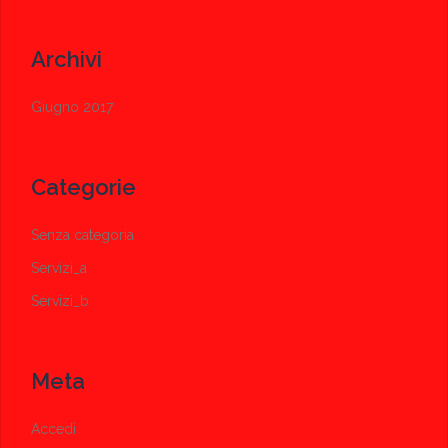
Archivi
Giugno 2017
Categorie
Senza categoria
Servizi_a
Servizi_b
Meta
Accedi