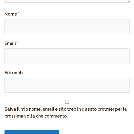
Nome
*
Email
*
Sito web
Salva il mio nome, email e sito web in questo browser per la
prossima volta che commento.