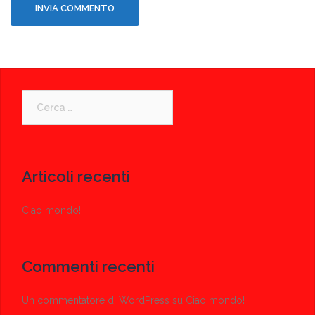
Ricerca
per:
Articoli recenti
Ciao mondo!
Commenti recenti
Un commentatore di WordPress
su
Ciao mondo!