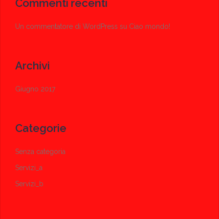
Commenti recenti
Un commentatore di WordPress
su
Ciao mondo!
Archivi
Giugno 2017
Categorie
Senza categoria
Servizi_a
Servizi_b