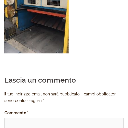
Lascia un commento
Il tuo indirizzo email non sarà pubblicato.
I campi obbligatori
sono contrassegnati
*
Commento
*