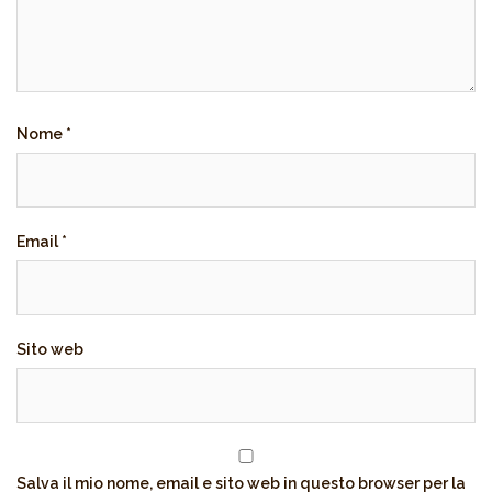
Nome
*
Email
*
Sito web
Salva il mio nome, email e sito web in questo browser per la