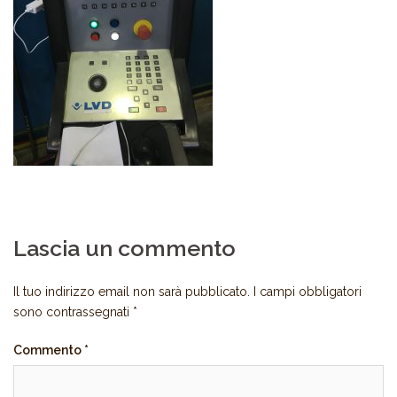
Lascia un commento
Il tuo indirizzo email non sarà pubblicato.
I campi obbligatori
sono contrassegnati
*
Commento
*