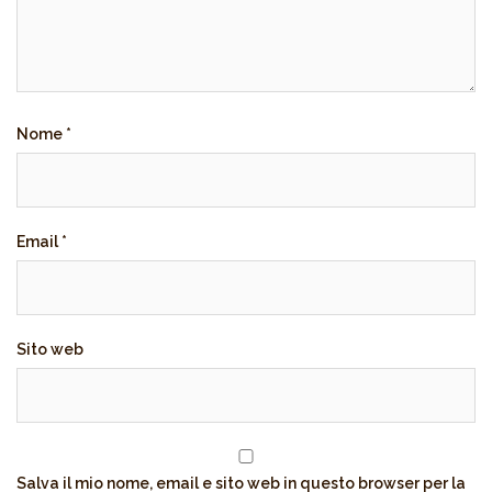
Nome
*
Email
*
Sito web
Salva il mio nome, email e sito web in questo browser per la