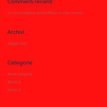
Commenti recenti
Un commentatore di WordPress
su
Ciao mondo!
Archivi
Giugno 2017
Categorie
Senza categoria
Servizi_a
Servizi_b