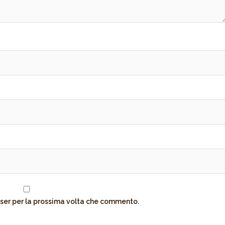
wser per la prossima volta che commento.