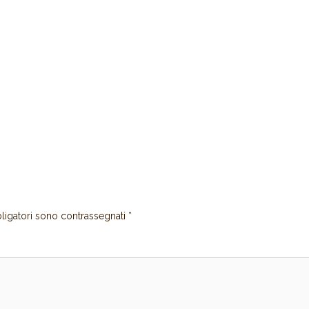
ligatori sono contrassegnati
*