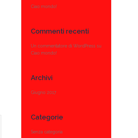
Ciao mondo!
Commenti recenti
Un commentatore di WordPress
su
Ciao mondo!
Archivi
Giugno 2017
Categorie
Senza categoria