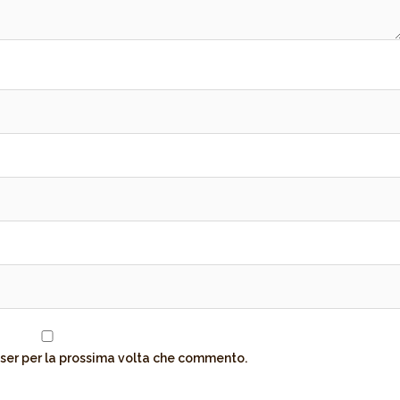
wser per la prossima volta che commento.