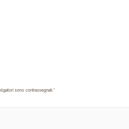
ligatori sono contrassegnati
*