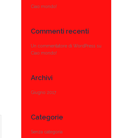
Ciao mondo!
Commenti recenti
Un commentatore di WordPress
su
Ciao mondo!
Archivi
Giugno 2017
Categorie
Senza categoria