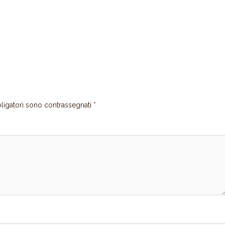
ligatori sono contrassegnati
*