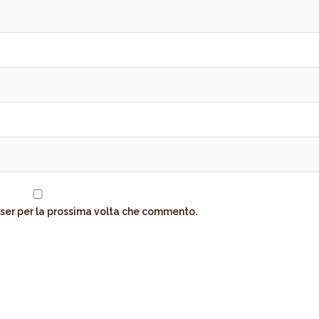
wser per la prossima volta che commento.