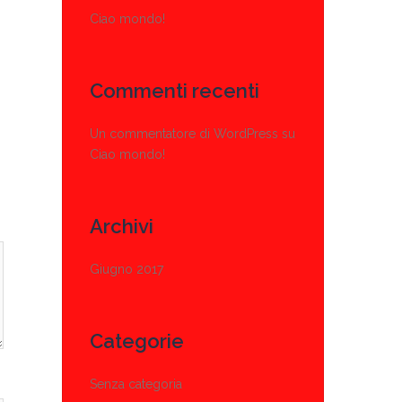
Ciao mondo!
Commenti recenti
Un commentatore di WordPress
su
Ciao mondo!
Archivi
Giugno 2017
Categorie
Senza categoria