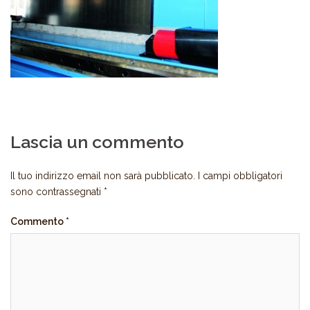
Lascia un commento
Il tuo indirizzo email non sarà pubblicato.
I campi obbligatori
sono contrassegnati
*
Commento
*