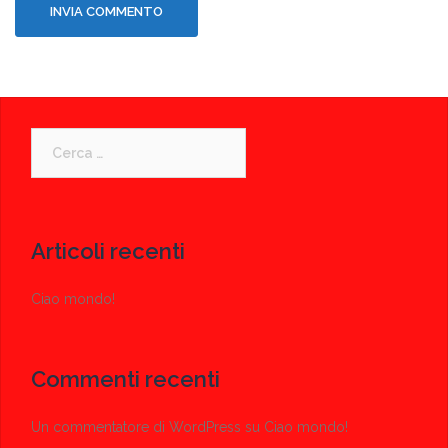
Ricerca
per:
Articoli recenti
Ciao mondo!
Commenti recenti
Un commentatore di WordPress
su
Ciao mondo!