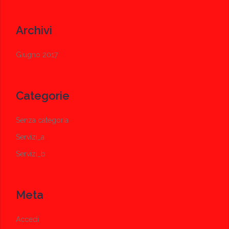
Archivi
Giugno 2017
Categorie
Senza categoria
Servizi_a
Servizi_b
Meta
Accedi