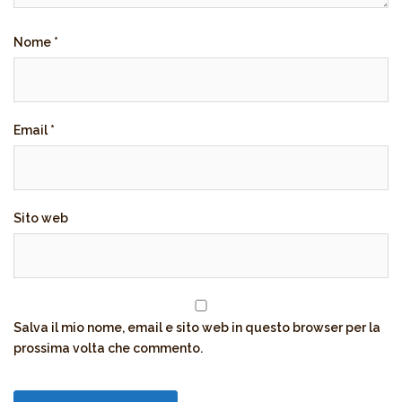
Nome
*
Email
*
Sito web
Salva il mio nome, email e sito web in questo browser per la
prossima volta che commento.