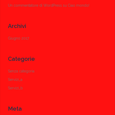
Un commentatore di WordPress
su
Ciao mondo!
Archivi
Giugno 2017
Categorie
Senza categoria
Servizi_a
Servizi_b
Meta