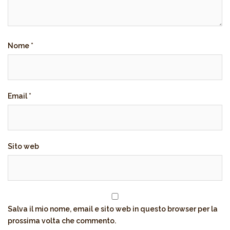
Nome
*
Email
*
Sito web
Salva il mio nome, email e sito web in questo browser per la
prossima volta che commento.