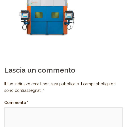
Lascia un commento
Il tuo indirizzo email non sarà pubblicato.
I campi obbligatori
sono contrassegnati
*
Commento
*