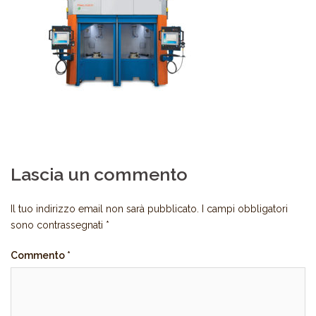
Lascia un commento
Il tuo indirizzo email non sarà pubblicato.
I campi obbligatori
sono contrassegnati
*
Commento
*