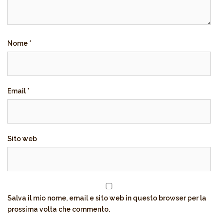
Nome
*
Email
*
Sito web
Salva il mio nome, email e sito web in questo browser per la
prossima volta che commento.