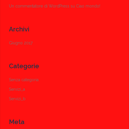
Un commentatore di WordPress
su
Ciao mondo!
Archivi
Giugno 2017
Categorie
Senza categoria
Servizi_a
Servizi_b
Meta