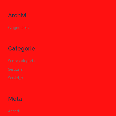
Archivi
Giugno 2017
Categorie
Senza categoria
Servizi_a
Servizi_b
Meta
Accedi