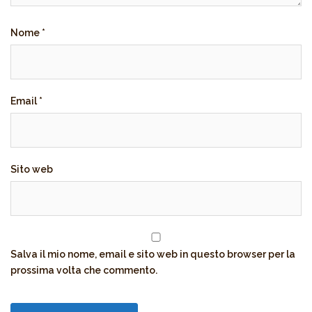
Nome
*
Email
*
Sito web
Salva il mio nome, email e sito web in questo browser per la
prossima volta che commento.