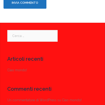
Ricerca
per:
Articoli recenti
Ciao mondo!
Commenti recenti
Un commentatore di WordPress
su
Ciao mondo!