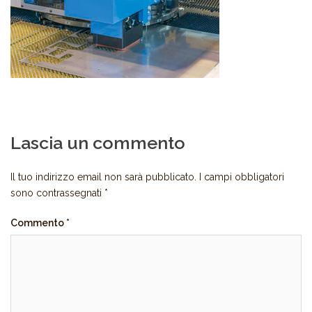
Lascia un commento
Il tuo indirizzo email non sarà pubblicato.
I campi obbligatori
sono contrassegnati
*
Commento
*