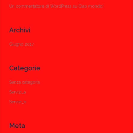
Un commentatore di WordPress
su
Ciao mondo!
Archivi
Giugno 2017
Categorie
Senza categoria
Servizi_a
Servizi_b
Meta