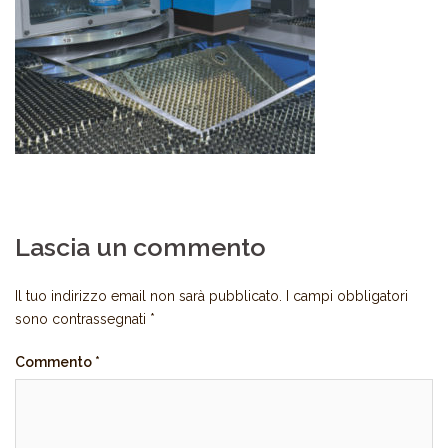
Lascia un commento
Il tuo indirizzo email non sarà pubblicato.
I campi obbligatori
sono contrassegnati
*
Commento
*