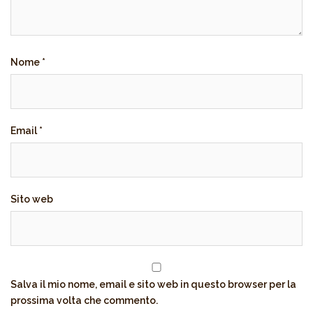
Nome
*
Email
*
Sito web
Salva il mio nome, email e sito web in questo browser per la
prossima volta che commento.