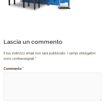
Lascia un commento
Il tuo indirizzo email non sarà pubblicato.
I campi obbligatori
sono contrassegnati
*
Commento
*