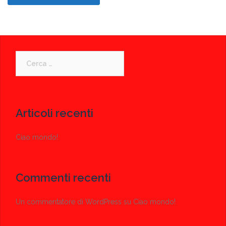
Ricerca
per:
Articoli recenti
Ciao mondo!
Commenti recenti
Un commentatore di WordPress
su
Ciao mondo!