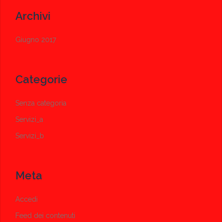
Archivi
Giugno 2017
Categorie
Senza categoria
Servizi_a
Servizi_b
Meta
Accedi
Feed dei contenuti