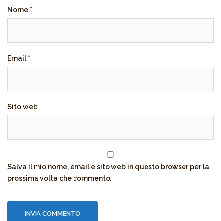
Nome
*
Email
*
Sito web
Salva il mio nome, email e sito web in questo browser per la
prossima volta che commento.