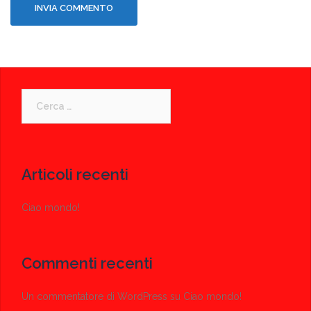
Ricerca
per:
Articoli recenti
Ciao mondo!
Commenti recenti
Un commentatore di WordPress
su
Ciao mondo!