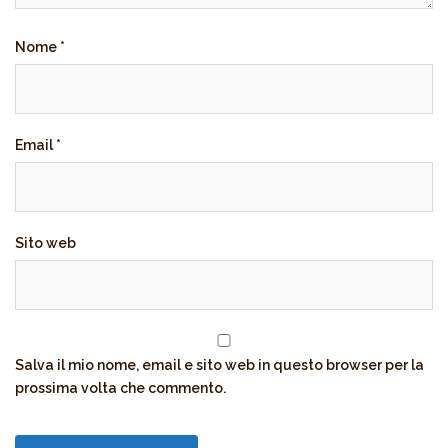
Nome
*
Email
*
Sito web
Salva il mio nome, email e sito web in questo browser per la
prossima volta che commento.