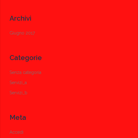
Archivi
Giugno 2017
Categorie
Senza categoria
Servizi_a
Servizi_b
Meta
Accedi