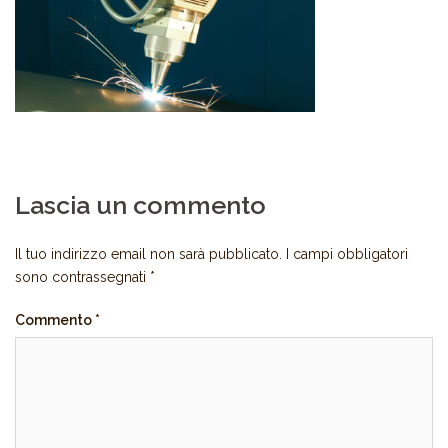
Lascia un commento
Il tuo indirizzo email non sarà pubblicato.
I campi obbligatori
sono contrassegnati
*
Commento
*