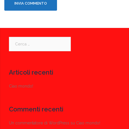
Ricerca
per:
Articoli recenti
Ciao mondo!
Commenti recenti
Un commentatore di WordPress
su
Ciao mondo!