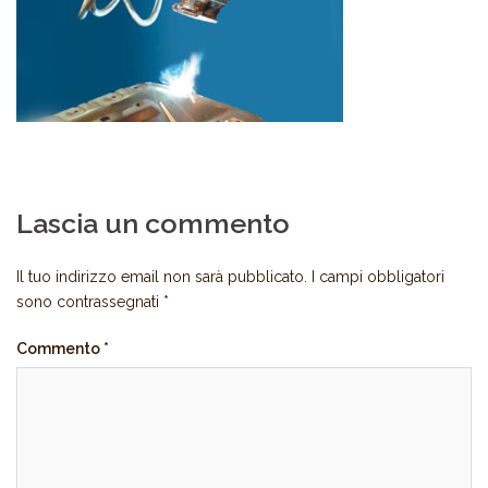
Lascia un commento
Il tuo indirizzo email non sarà pubblicato.
I campi obbligatori
sono contrassegnati
*
Commento
*