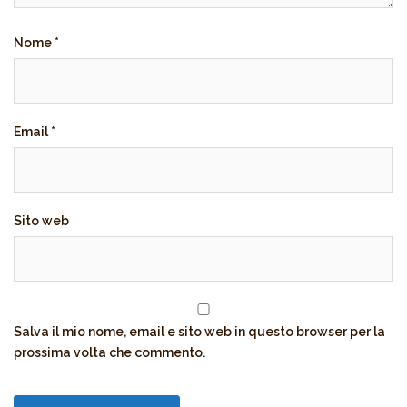
Nome
*
Email
*
Sito web
Salva il mio nome, email e sito web in questo browser per la
prossima volta che commento.