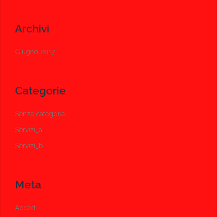
Archivi
Giugno 2017
Categorie
Senza categoria
Servizi_a
Servizi_b
Meta
Accedi