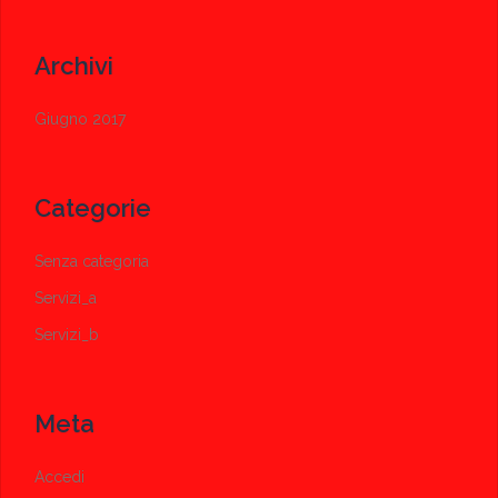
Archivi
Giugno 2017
Categorie
Senza categoria
Servizi_a
Servizi_b
Meta
Accedi