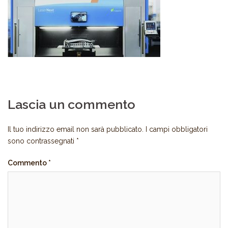
Lascia un commento
Il tuo indirizzo email non sarà pubblicato.
I campi obbligatori
sono contrassegnati
*
Commento
*