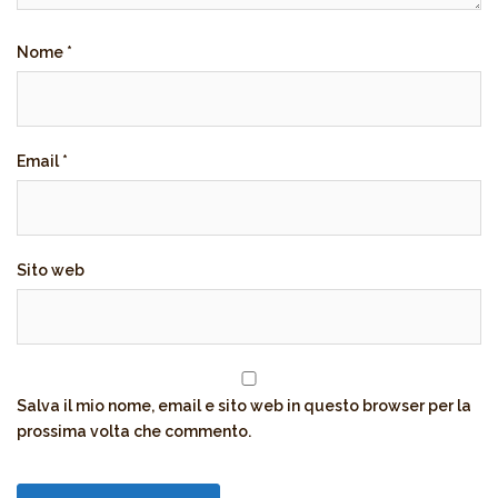
Nome
*
Email
*
Sito web
Salva il mio nome, email e sito web in questo browser per la
prossima volta che commento.