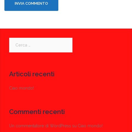
Ricerca
per:
Articoli recenti
Ciao mondo!
Commenti recenti
Un commentatore di WordPress
su
Ciao mondo!